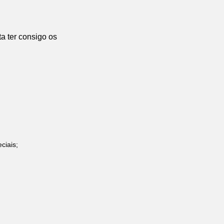
a ter consigo os
ciais;