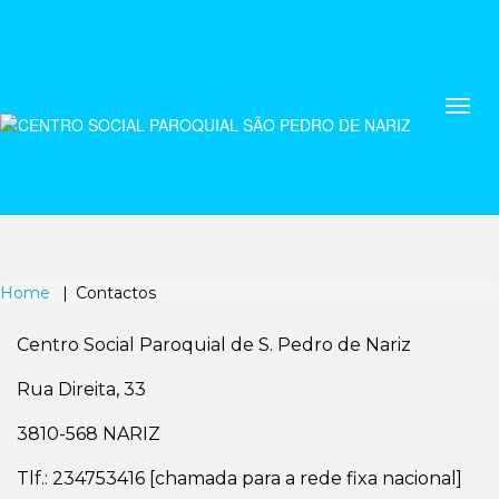
Home
Contactos
Centro Social Paroquial de S. Pedro de Nariz
Rua Direita, 33
3810-568 NARIZ
Tlf.: 234753416 [chamada para a rede fixa nacional]