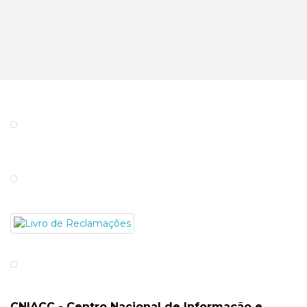
CNIACC - Centro Nacional de Informação e